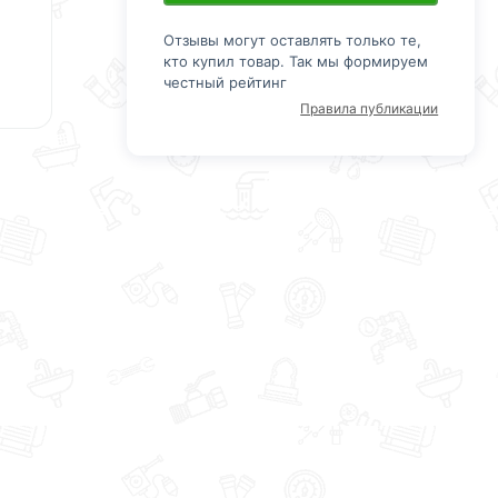
Отзывы могут оставлять только те,
кто купил товар. Так мы формируем
честный рейтинг
Правила публикации