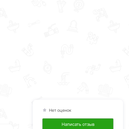
Нет оценок
Написать отзыв