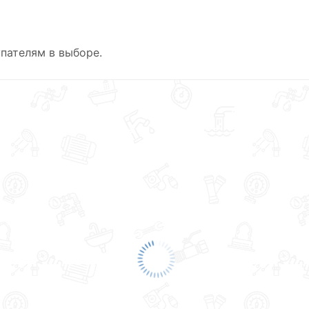
пателям в выборе.