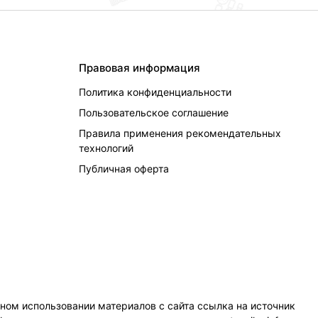
Правовая информация
Политика конфиденциальности
Пользовательское соглашение
Правила применения рекомендательных
технологий
Публичная оферта
чном использовании материалов с сайта ссылка на источник