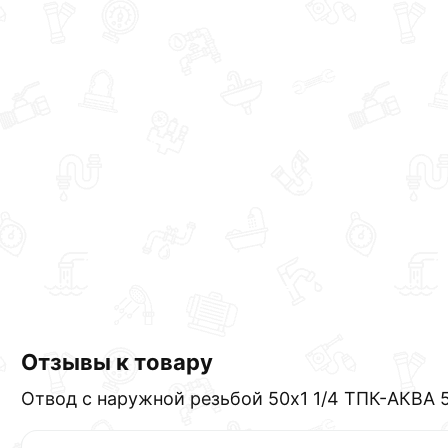
Отзывы к товару
Отвод с наружной резьбой 50х1 1/4 ТПК-АКВА 