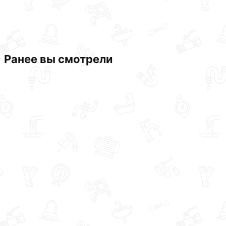
Ранее вы смотрели