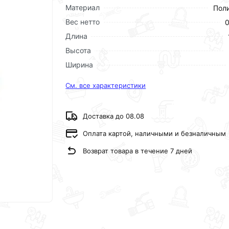
Материал
Пол
Вес нетто
0
Длина
Высота
Ширина
См. все характеристики
Доставка до 08.08
Оплата картой, наличными и безналичным
Возврат товара в течение 7 дней