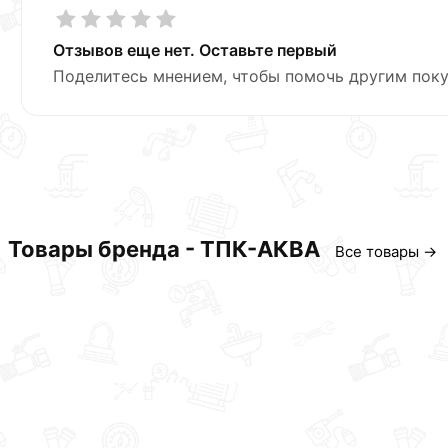
Отзывов еще нет. Оставьте первый
Поделитесь мнением, чтобы помочь другим поку
Товары бренда - ТПК-АКВА
Все товары →