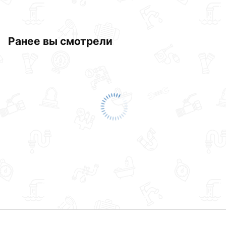
Ранее вы смотрели