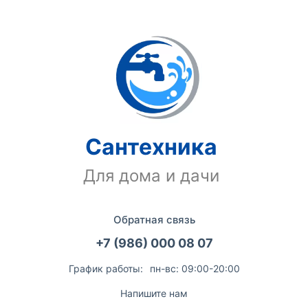
Сантехника
Для дома и дачи
Обратная связь
+7 (986) 000 08 07
График работы:
пн-вс: 09:00-20:00
Напишите нам