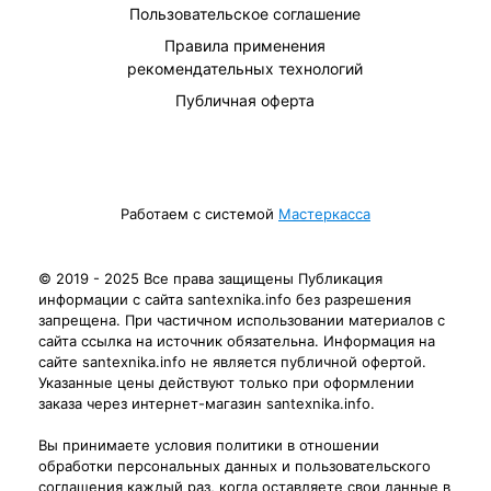
Пользовательское соглашение
Правила применения
рекомендательных технологий
Публичная оферта
Работаем с системой
Мастеркасса
© 2019 - 2025 Все права защищены Публикация
информации с сайта santexnika.info без разрешения
запрещена. При частичном использовании материалов с
сайта ссылка на источник обязательна. Информация на
сайте santexnika.info не является публичной офертой.
Указанные цены действуют только при оформлении
заказа через интернет-магазин santexnika.info.
Вы принимаете условия политики в отношении
обработки персональных данных и пользовательского
соглашения каждый раз, когда оставляете свои данные в