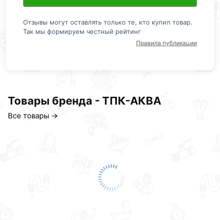
Отзывы могут оставлять только те, кто купил товар.
Так мы формируем честный рейтинг
Правила публикации
Товары бренда - ТПК-АКВА
Все товары →