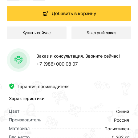
Добавить в корзину
Купить сейчас
Быстрый заказ
Заказ и консультация. Звоните сейчас!
+7 (986) 000 08 07
Гарантия производителя
Характеристики
Цвет
Синий
Производитель
Россия
Материал
Полиэтилен
Вес нетто
0.262 кг