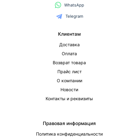
WhatsApp
Telegram
Клиентам
Доставка
Оплата
Возврат товара
Прайс лист
О компании
Новости
Контакты и реквизиты
Правовая информация
Политика конфиденциальности