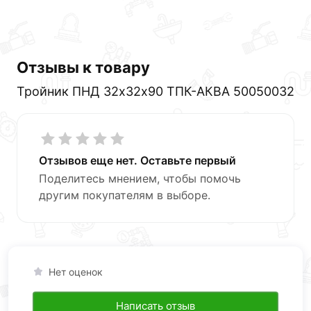
Отзывы к товару
Тройник ПНД 32х32х90 ТПК-АКВА 50050032
Отзывов еще нет. Оставьте первый
Поделитесь мнением, чтобы помочь
другим покупателям в выборе.
Нет оценок
Написать отзыв