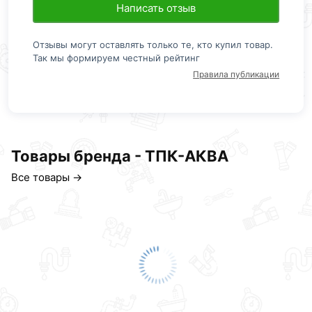
Написать отзыв
Отзывы могут оставлять только те, кто купил товар.
Так мы формируем честный рейтинг
Правила публикации
Товары бренда - ТПК-АКВА
Все товары →