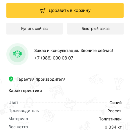
Добавить в корзину
Купить сейчас
Быстрый заказ
Заказ и консультация. Звоните сейчас!
+7 (986) 000 08 07
Гарантия производителя
Характеристики
Цвет
Синий
Производитель
Россия
Материал
Полиэтилен
Вес нетто
0.334 кг