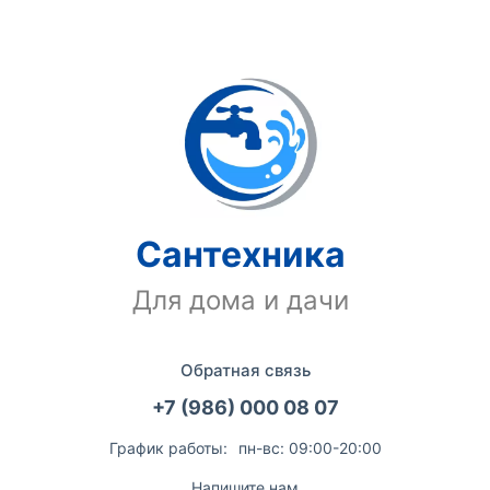
Сантехника
Для дома и дачи
Обратная связь
+7 (986) 000 08 07
График работы:
пн-вс: 09:00-20:00
Напишите нам