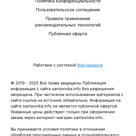
Политика конфиденциальности
Пользовательское соглашение
Правила применения
рекомендательных технологий
Публичная оферта
Работаем с системой
Мастеркасса
© 2019 - 2025 Все права защищены Публикация
информации с сайта santexnika.info без разрешения
запрещена. При частичном использовании материалов с
сайта ссылка на источник обязательна. Информация на
сайте santexnika.info не является публичной офертой.
Указанные цены действуют только при оформлении
заказа через интернет-магазин santexnika.info.
Вы принимаете условия политики в отношении
обработки персональных данных и пользовательского