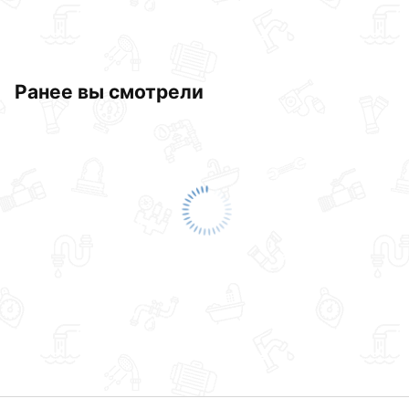
Ранее вы смотрели