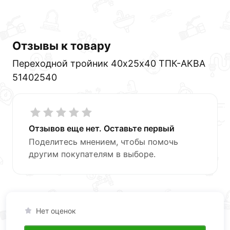
Отзывы к товару
Переходной тройник 40х25х40 ТПК-АКВА
51402540
Отзывов еще нет. Оставьте первый
Поделитесь мнением, чтобы помочь
другим покупателям в выборе.
Нет оценок