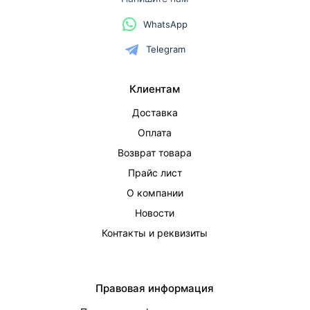
WhatsApp
Telegram
Клиентам
Доставка
Оплата
Возврат товара
Прайс лист
О компании
Новости
Контакты и реквизиты
Правовая информация