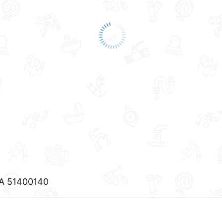
А 51400140