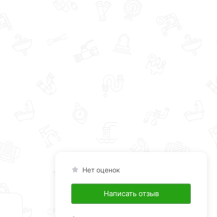
Нет оценок
Написать отзыв