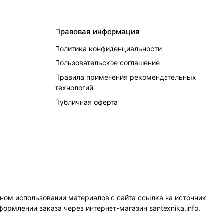
Правовая информация
Политика конфиденциальности
Пользовательское соглашение
Правила применения рекомендательных
технологий
Публичная оферта
чном использовании материалов с сайта ссылка на источник
формлении заказа через интернет-магазин santexnika.info.