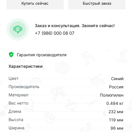
Купить сейчас
Быстрый заказ
Заказ и консультация. Звоните сейчас!
+7 (986) 000 08 07
Гарантия производителя
Характеристики
Цвет
Синий
Производитель
Россия
Материал
Полиэтилен
Вес нетто
0.494 кг
Длина
232 мм
Высота
119 мм
Ширина
96 мм