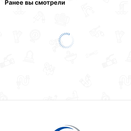
Ранее вы смотрели