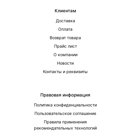
Клиентам
Доставка
Оплата
Возврат товара
Прайс лист
О компании
Новости
Контакты и реквизиты
Правовая информация
Политика конфиденциальности
Пользовательское соглашение
Правила применения
рекомендательных технологий