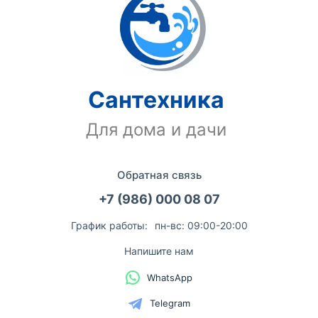
Сантехника
Для дома и дачи
Обратная связь
+7 (986) 000 08 07
График работы:
пн-вс: 09:00-20:00
Напишите нам
WhatsApp
Telegram