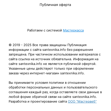
Публичная оферта
Работаем с системой
Мастеркасса
© 2019 - 2025 Все права защищены Публикация
информации с сайта santexnika.info без разрешения
запрещена. При частичном использовании материалов с
сайта ссылка на источник обязательна. Информация на
сайте santexnika.info не является публичной офертой.
Указанные цены действуют только при оформлении
заказа через интернет-магазин santexnika.info.
Вы принимаете условия политики в отношении
обработки персональных данных и пользовательского
соглашения каждый раз, когда оставляете свои данные в
любой форме обратной связи на сайте santexnika.info.
Разработка и проектирование сайта
ООО "Мастервеб"