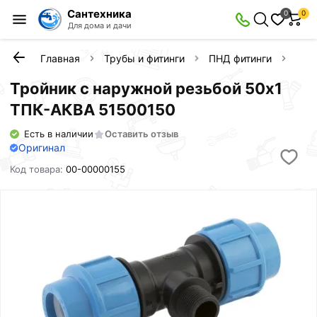
Сантехника
0
0
Для дома и дачи
Главная
Трубы и фитинги
ПНД фитинги
Тро
Тройник с наружной резьбой 50х1
ТПК-АКВА 51500150
Есть в наличии
Оставить отзыв
Оригинал
Код товара:
00-00000155