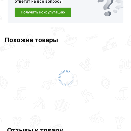
ответит на все вопросы
обязательно).
Получить консультацию
Похожие товары
Отзывы к товару