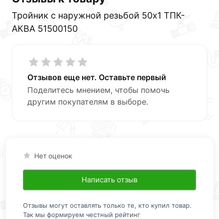
Тройник с наружной резьбой 50х1 ТПК-
АКВА 51500150
Отзывов еще нет. Оставьте первый
Поделитесь мнением, чтобы помочь
другим покупателям в выборе.
Нет оценок
Написать отзыв
Отзывы могут оставлять только те, кто купил товар.
Так мы формируем честный рейтинг