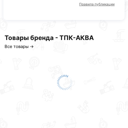
Правила публикации
Товары бренда - ТПК-АКВА
Все товары →