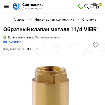
Сантехника
0
0
Для дома и дачи
Главная
Инженерная сантехника
Система защи
Обратный клапан металл 1 1/4 ViEiR
Есть в наличии
Оставить отзыв
Оригинал
Код товара:
00-00000158