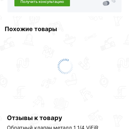
Получить консультацию
Похожие товары
Отзывы к товару
Обратный клапан металл 1 1/4 ViEiR