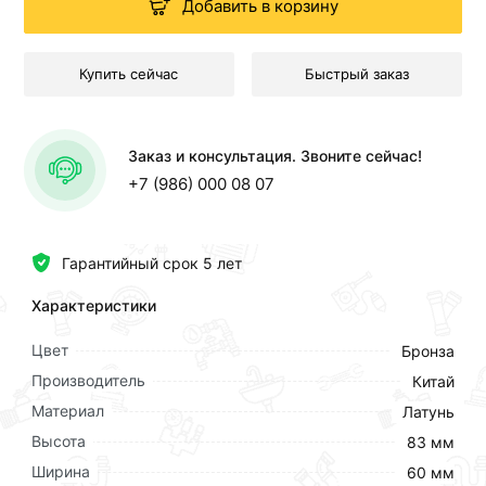
Добавить в корзину
Купить сейчас
Быстрый заказ
Заказ и консультация. Звоните сейчас!
+7 (986) 000 08 07
Гарантийный срок 5 лет
Характеристики
Цвет
Бронза
Производитель
Китай
Материал
Латунь
Высота
83 мм
Ширина
60 мм