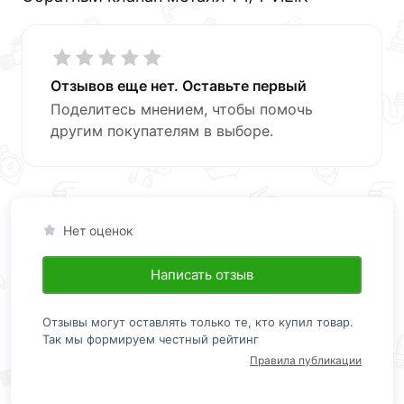
Отзывов еще нет. Оставьте первый
Поделитесь мнением, чтобы помочь
другим покупателям в выборе.
Нет оценок
Написать отзыв
Отзывы могут оставлять только те, кто купил товар.
Так мы формируем честный рейтинг
Правила публикации