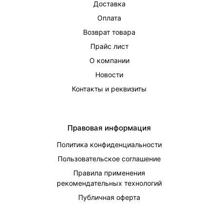
Доставка
Оплата
Возврат товара
Прайс лист
О компании
Новости
Контакты и реквизиты
Правовая информация
Политика конфиденциальности
Пользовательское соглашение
Правила применения
рекомендательных технологий
Публичная оферта