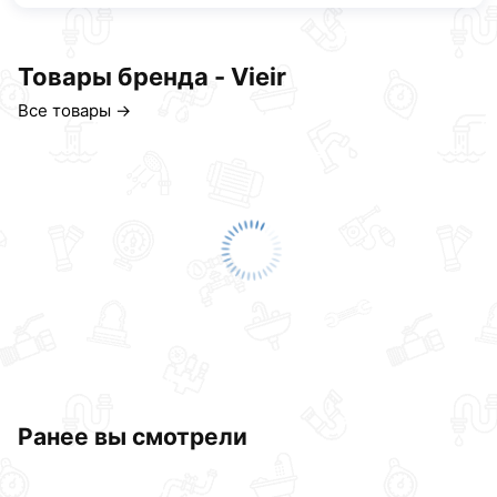
Товары бренда - Vieir
Все товары →
Ранее вы смотрели