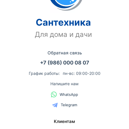
Сантехника
Для дома и дачи
Обратная связь
+7 (986) 000 08 07
График работы:
пн-вс: 09:00-20:00
Напишите нам
WhatsApp
Telegram
Клиентам