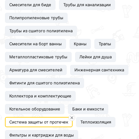
Смесители для биде
Трубы для канализации
Полипропиленовые трубы
Трубы из сшитого полиэтилена
Смесители на борт ванны
Краны
Трапы
Металлопластиковые трубы
Лейки для душа
Арматура для смесителей
Инженерная сантехника
Фитинги для сшитого полиэтилена
Коллектора и комплектующие
Котельное оборудование
Баки и емкости
Система защиты от протечек
Теплоизоляция
Фильтры и картриджи для воды