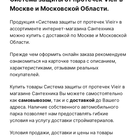
Москве и Московской Области.
Продукция «Система защиты от протечек Vieir» в
ассортименте интернет-магазина Сантехника
можно купить с доставкой по Москве и Московской
Области.
Прежде чем оформить онлайн заказа рекомендуем
ознакомиться на карточке товара с описанием,
характеристиками, отзывами реальных
покупателей.
Купить товары Система защиты от протечек Vieir в
магазине Сантехника Вы можете самостоятельно
как
самовывозом
, так и с
доставкой
до Вашего
адреса. Наличие собственного автомобильного
парка позволяет нам предоставлять гибкие
условия на услугу доставки стройматериалов.
Условия продажи, доставки и цены на товары