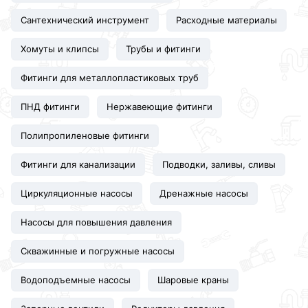
Сантехнический инструмент
Расходные материалы
Хомуты и клипсы
Трубы и фитинги
Фитинги для металлопластиковых труб
ПНД фитинги
Нержавеющие фитинги
Полипропиленовые фитинги
Фитинги для канализации
Подводки, заливы, сливы
Циркуляционные насосы
Дренажные насосы
Насосы для повышения давления
Скважинные и погружные насосы
Водоподъемные насосы
Шаровые краны