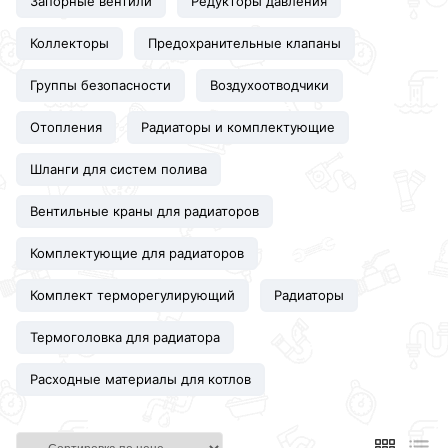
Запорные вентили
Редукторы давления
Коллекторы
Предохранительные клапаны
Группы безопасности
Воздухоотводчики
Отопления
Радиаторы и комплектующие
Шланги для систем полива
Вентильные краны для радиаторов
Комплектующие для радиаторов
Комплект терморегулирующий
Радиаторы
Термоголовка для радиатора
Расходные материалы для котлов