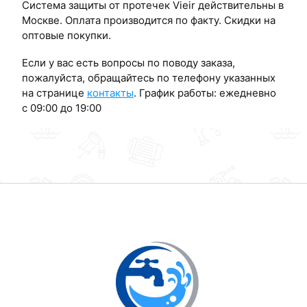
Система защиты от протечек Vieir действительны в
Москве. Оплата производится по факту. Скидки на
оптовые покупки.
Если у вас есть вопросы по поводу заказа,
пожалуйста, обращайтесь по телефону указанных
на странице
контакты
. График работы: ежедневно
с 09:00 до 19:00