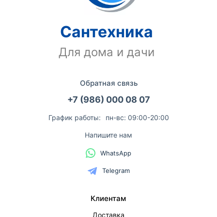
Сантехника
Для дома и дачи
Обратная связь
+7 (986) 000 08 07
График работы:
пн-вс: 09:00-20:00
Напишите нам
WhatsApp
Telegram
Клиентам
Доставка