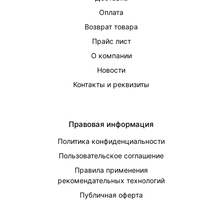
Оплата
Возврат товара
Прайс лист
О компании
Новости
Контакты и реквизиты
Правовая информация
Политика конфиденциальности
Пользовательское соглашение
Правила применения
рекомендательных технологий
Публичная оферта