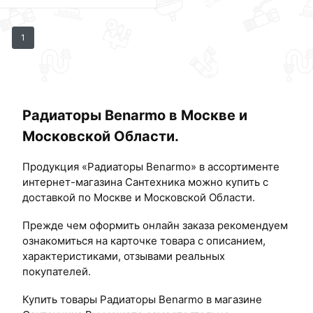
1
Радиаторы Benarmo в Москве и
Московской Области.
Продукция «Радиаторы Benarmo» в ассортименте
интернет-магазина Сантехника можно купить с
доставкой по Москве и Московской Области.
Прежде чем оформить онлайн заказа рекомендуем
ознакомиться на карточке товара с описанием,
характеристиками, отзывами реальных
покупателей.
Купить товары Радиаторы Benarmo в магазине