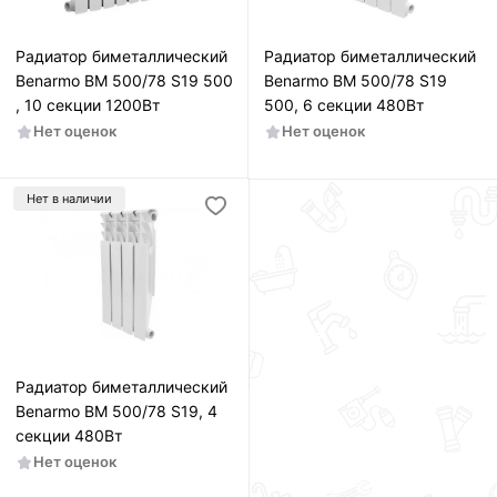
Радиатор биметаллический
Радиатор биметаллический
Benarmo BM 500/78 S19 500
Benarmo BM 500/78 S19
, 10 секции 1200Вт
500, 6 секции 480Вт
Нет оценок
Нет оценок
Нет в наличии
Радиатор биметаллический
Benarmo BM 500/78 S19, 4
секции 480Вт
Нет оценок