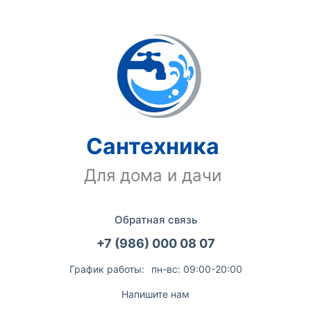
Сантехника
Для дома и дачи
Обратная связь
+7 (986) 000 08 07
График работы:
пн-вс: 09:00-20:00
Напишите нам