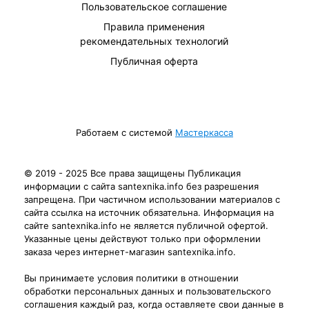
Пользовательское соглашение
Правила применения
рекомендательных технологий
Публичная оферта
Работаем с системой
Мастеркасса
© 2019 - 2025 Все права защищены Публикация
информации с сайта santexnika.info без разрешения
запрещена. При частичном использовании материалов с
сайта ссылка на источник обязательна. Информация на
сайте santexnika.info не является публичной офертой.
Указанные цены действуют только при оформлении
заказа через интернет-магазин santexnika.info.
Вы принимаете условия политики в отношении
обработки персональных данных и пользовательского
соглашения каждый раз, когда оставляете свои данные в