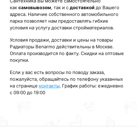
Сантехника Вы можете самостоятельно
как
самовывозом
, так и с
доставкой
до Вашего
адреса. Наличие собственного автомобильного
парка позволяет нам предоставлять гибкие
условия на услугу доставки стройматериалов.
Условия продажи, доставки и цены на товары
Радиаторы Benarmo действительны в Москве.
Оплата производится по факту. Скидки на оптовые
покупки.
Если у вас есть вопросы по поводу заказа,
пожалуйста, обращайтесь по телефону указанных
на странице
контакты
. График работы: ежедневно
с 09:00 до 19:00