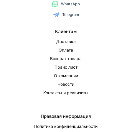
WhatsApp
Telegram
Клиентам
Доставка
Оплата
Возврат товара
Прайс лист
О компании
Новости
Контакты и реквизиты
Правовая информация
Политика конфиденциальности