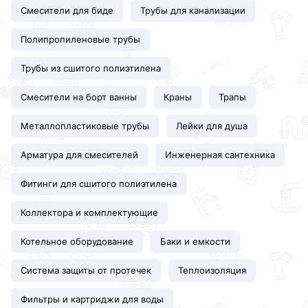
Смесители для биде
Трубы для канализации
Полипропиленовые трубы
Трубы из сшитого полиэтилена
Смесители на борт ванны
Краны
Трапы
Металлопластиковые трубы
Лейки для душа
Арматура для смесителей
Инженерная сантехника
Фитинги для сшитого полиэтилена
Коллектора и комплектующие
Котельное оборудование
Баки и емкости
Система защиты от протечек
Теплоизоляция
Фильтры и картриджи для воды