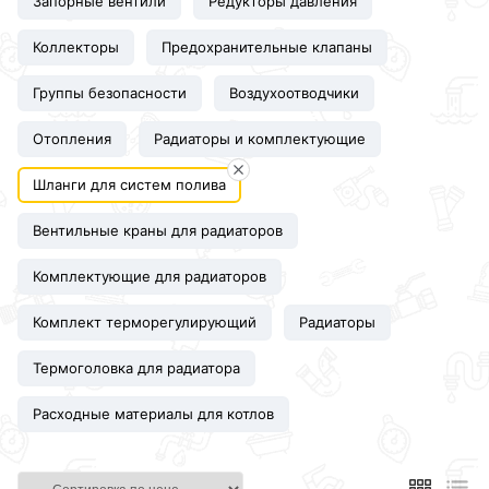
Запорные вентили
Редукторы давления
Коллекторы
Предохранительные клапаны
Группы безопасности
Воздухоотводчики
Отопления
Радиаторы и комплектующие
Шланги для систем полива
Вентильные краны для радиаторов
Комплектующие для радиаторов
Комплект терморегулирующий
Радиаторы
Термоголовка для радиатора
Расходные материалы для котлов