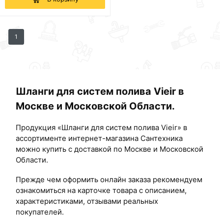
1
Шланги для систем полива Vieir в
Москве и Московской Области.
Продукция «Шланги для систем полива Vieir» в
ассортименте интернет-магазина Сантехника
можно купить с доставкой по Москве и Московской
Области.
Прежде чем оформить онлайн заказа рекомендуем
ознакомиться на карточке товара с описанием,
характеристиками, отзывами реальных
покупателей.