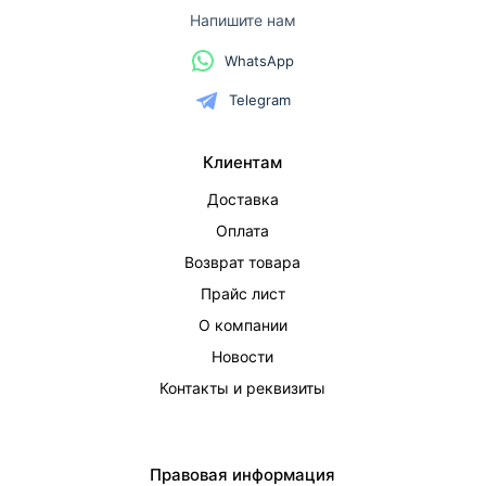
Напишите нам
WhatsApp
Telegram
Клиентам
Доставка
Оплата
Возврат товара
Прайс лист
О компании
Новости
Контакты и реквизиты
Правовая информация