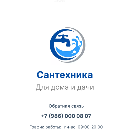
Сантехника
Для дома и дачи
Обратная связь
+7 (986) 000 08 07
График работы:
пн-вс: 09:00-20:00