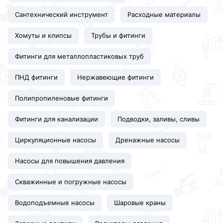
Сантехнический инструмент
Расходные материалы
Хомуты и клипсы
Трубы и фитинги
Фитинги для металлопластиковых труб
ПНД фитинги
Нержавеющие фитинги
Полипропиленовые фитинги
Фитинги для канализации
Подводки, заливы, сливы
Циркуляционные насосы
Дренажные насосы
Насосы для повышения давления
Скважинные и погружные насосы
Водоподъемные насосы
Шаровые краны