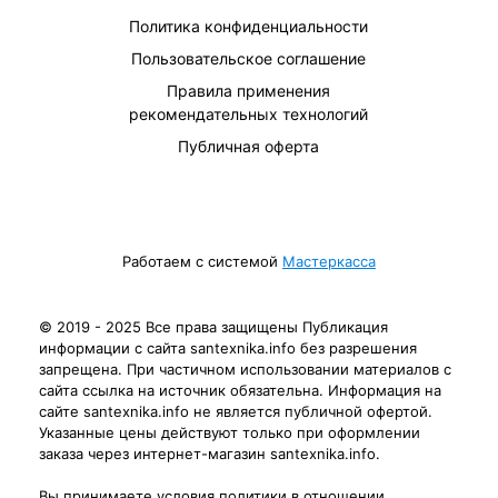
Политика конфиденциальности
Пользовательское соглашение
Правила применения
рекомендательных технологий
Публичная оферта
Работаем с системой
Мастеркасса
© 2019 - 2025 Все права защищены Публикация
информации с сайта santexnika.info без разрешения
запрещена. При частичном использовании материалов с
сайта ссылка на источник обязательна. Информация на
сайте santexnika.info не является публичной офертой.
Указанные цены действуют только при оформлении
заказа через интернет-магазин santexnika.info.
Вы принимаете условия политики в отношении