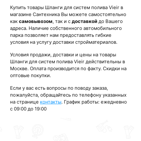
Купить товары Шланги для систем полива Vieir в
магазине Сантехника Вы можете самостоятельно
как
самовывозом
, так и с
доставкой
до Вашего
адреса. Наличие собственного автомобильного
парка позволяет нам предоставлять гибкие
условия на услугу доставки стройматериалов.
Условия продажи, доставки и цены на товары
Шланги для систем полива Vieir действительны в
Москве. Оплата производится по факту. Скидки на
оптовые покупки.
Если у вас есть вопросы по поводу заказа,
пожалуйста, обращайтесь по телефону указанных
на странице
контакты
. График работы: ежедневно
с 09:00 до 19:00