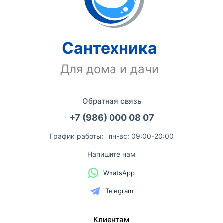
Сантехника
Для дома и дачи
Обратная связь
+7 (986) 000 08 07
График работы:
пн-вс: 09:00-20:00
Напишите нам
WhatsApp
Telegram
Клиентам