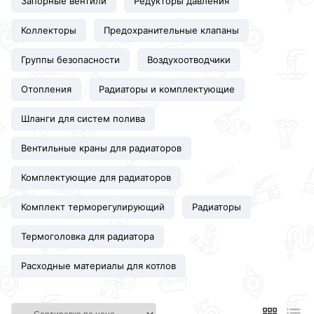
Запорные вентили
Редукторы давления
Коллекторы
Предохранительные клапаны
Группы безопасности
Воздухоотводчики
Отопления
Радиаторы и комплектующие
Шланги для систем полива
Вентильные краны для радиаторов
Комплектующие для радиаторов
Комплект терморегулирующий
Радиаторы
Термоголовка для радиатора
Расходные материалы для котлов