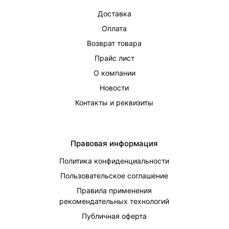
Доставка
Оплата
Возврат товара
Прайс лист
О компании
Новости
Контакты и реквизиты
Правовая информация
Политика конфиденциальности
Пользовательское соглашение
Правила применения
рекомендательных технологий
Публичная оферта