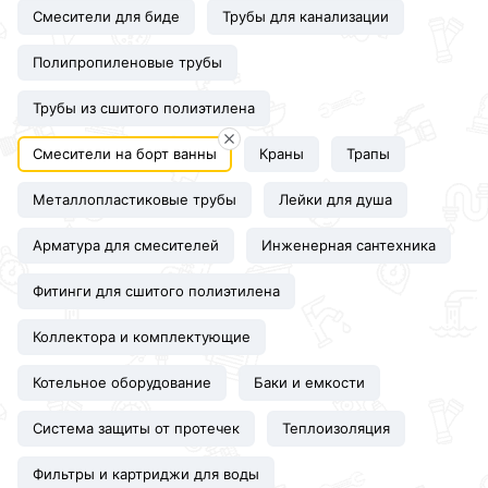
Смесители для биде
Трубы для канализации
Полипропиленовые трубы
Трубы из сшитого полиэтилена
Смесители на борт ванны
Краны
Трапы
Металлопластиковые трубы
Лейки для душа
Арматура для смесителей
Инженерная сантехника
Фитинги для сшитого полиэтилена
Коллектора и комплектующие
Котельное оборудование
Баки и емкости
Система защиты от протечек
Теплоизоляция
Фильтры и картриджи для воды