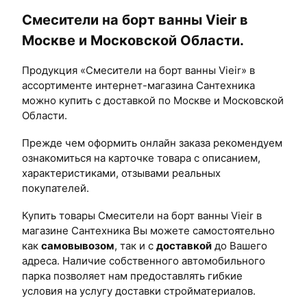
Смесители на борт ванны Vieir в
Москве и Московской Области.
Продукция «Смесители на борт ванны Vieir» в
ассортименте интернет-магазина Сантехника
можно купить с доставкой по Москве и Московской
Области.
Прежде чем оформить онлайн заказа рекомендуем
ознакомиться на карточке товара с описанием,
характеристиками, отзывами реальных
покупателей.
Купить товары Смесители на борт ванны Vieir в
магазине Сантехника Вы можете самостоятельно
как
самовывозом
, так и с
доставкой
до Вашего
адреса. Наличие собственного автомобильного
парка позволяет нам предоставлять гибкие
условия на услугу доставки стройматериалов.