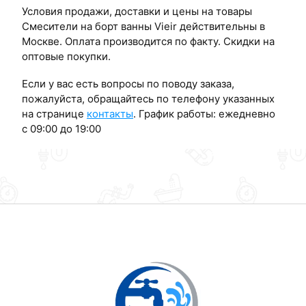
Условия продажи, доставки и цены на товары
Смесители на борт ванны Vieir действительны в
Москве. Оплата производится по факту. Скидки на
оптовые покупки.
Если у вас есть вопросы по поводу заказа,
пожалуйста, обращайтесь по телефону указанных
на странице
контакты
. График работы: ежедневно
с 09:00 до 19:00