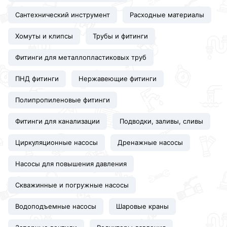
Сантехнический инструмент
Расходные материалы
Хомуты и клипсы
Трубы и фитинги
Фитинги для металлопластиковых труб
ПНД фитинги
Нержавеющие фитинги
Полипропиленовые фитинги
Фитинги для канализации
Подводки, заливы, сливы
Циркуляционные насосы
Дренажные насосы
Насосы для повышения давления
Скважинные и погружные насосы
Водоподъемные насосы
Шаровые краны