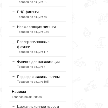
Товаров по акции:
39
ПНД фитинги
Товаров по акции:
59
Нержавеющие фитинги
Товаров по акции:
224
Полипропиленовые
фитинги
Товаров по акции:
117
Фитинги для канализации
Товаров по акции:
4
Подводки, заливы, сливы
Товаров по акции:
105
Насосы
Товаров по акции:
36
Циркуляционные насосы