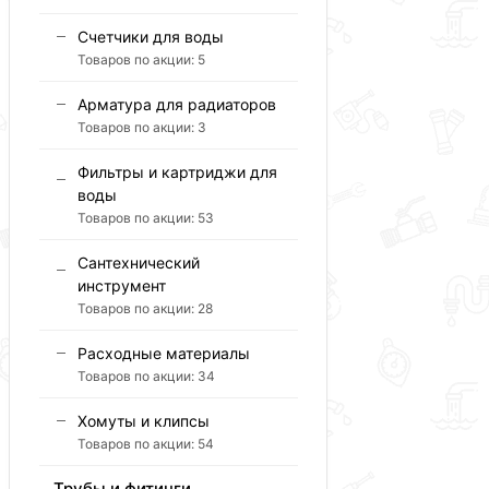
Счетчики для воды
Товаров по акции:
5
Арматура для радиаторов
Товаров по акции:
3
Фильтры и картриджи для
воды
Товаров по акции:
53
Сантехнический
инструмент
Товаров по акции:
28
Расходные материалы
Товаров по акции:
34
Хомуты и клипсы
Товаров по акции:
54
Трубы и фитинги