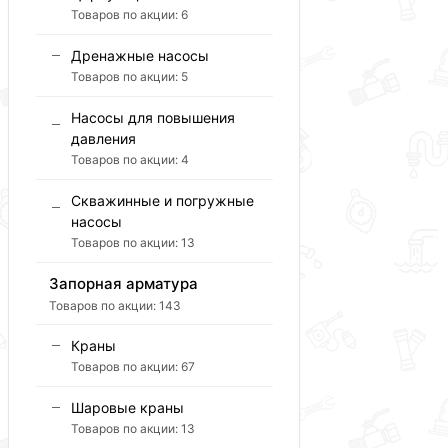
Товаров по акции:
6
Дренажные насосы
Товаров по акции:
5
Насосы для повышения
давления
Товаров по акции:
4
Скважинные и погружные
насосы
Товаров по акции:
13
Запорная арматура
Товаров по акции:
143
Краны
Товаров по акции:
67
Шаровые краны
Товаров по акции:
13