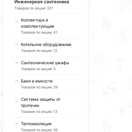
Инженерная сантехника
Товаров по акции:
327
Коллектора и
комплектующие
Товаров по акции:
41
Котельное оборудование
Товаров по акции:
12
Сантехнические шкафы
Товаров по акции:
3
Баки и емкости
Товаров по акции:
29
Система защиты от
протечек
Товаров по акции:
13
Теплоизоляция
Товаров по акции:
26