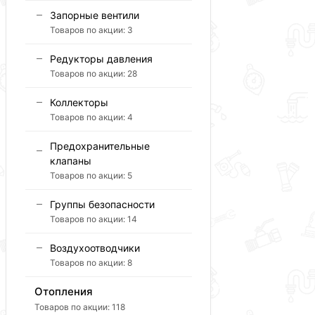
Запорные вентили
Товаров по акции:
3
Редукторы давления
Товаров по акции:
28
Коллекторы
Товаров по акции:
4
Предохранительные
клапаны
Товаров по акции:
5
Группы безопасности
Товаров по акции:
14
Воздухоотводчики
Товаров по акции:
8
Отопления
Товаров по акции:
118