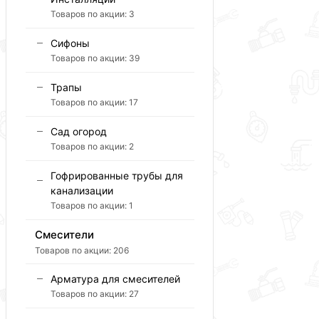
Товаров по акции:
3
Сифоны
Товаров по акции:
39
Трапы
Товаров по акции:
17
Сад огород
Товаров по акции:
2
Гофрированные трубы для
канализации
Товаров по акции:
1
Смесители
Товаров по акции:
206
Арматура для смесителей
Товаров по акции:
27