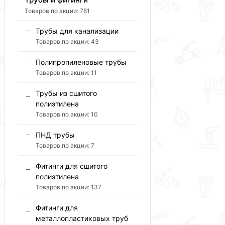
Товаров по акции:
781
Трубы для канализации
Товаров по акции:
43
Полипропиленовые трубы
Товаров по акции:
11
Трубы из сшитого
полиэтилена
Товаров по акции:
10
ПНД трубы
Товаров по акции:
7
Фитинги для сшитого
полиэтилена
Товаров по акции:
137
Фитинги для
металлопластиковых труб