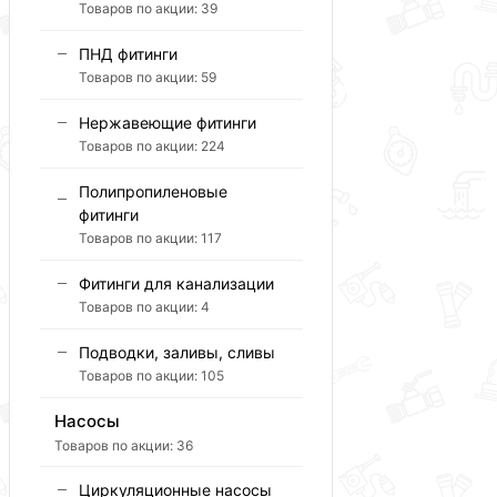
Товаров по акции:
39
ПНД фитинги
Товаров по акции:
59
Нержавеющие фитинги
Товаров по акции:
224
Полипропиленовые
фитинги
Товаров по акции:
117
Фитинги для канализации
Товаров по акции:
4
Подводки, заливы, сливы
Товаров по акции:
105
Насосы
Товаров по акции:
36
Циркуляционные насосы