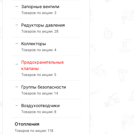
Запорные вентили
Товаров по акции:
3
Редукторы давления
Товаров по акции:
28
Коллекторы
Товаров по акции:
4
Предохранительные
клапаны
Товаров по акции:
5
Группы безопасности
Товаров по акции:
14
Воздухоотводчики
Товаров по акции:
8
Отопления
Товаров по акции:
118