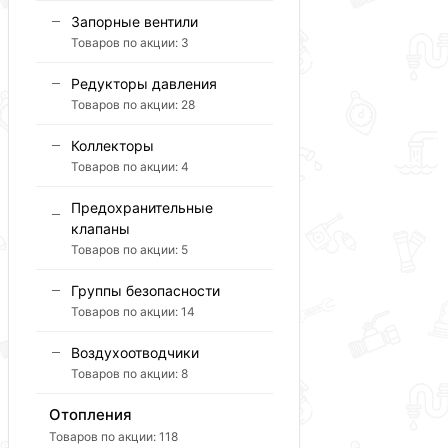
Запорные вентили
Товаров по акции:
3
Редукторы давления
Товаров по акции:
28
Коллекторы
Товаров по акции:
4
Предохранительные
клапаны
Товаров по акции:
5
Группы безопасности
Товаров по акции:
14
Воздухоотводчики
Товаров по акции:
8
Отопления
Товаров по акции:
118