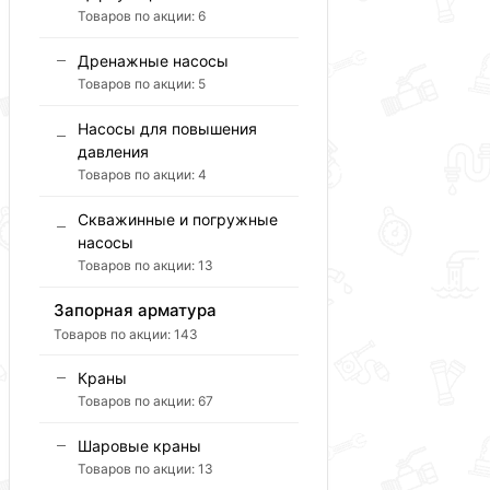
Товаров по акции:
6
Дренажные насосы
Товаров по акции:
5
Насосы для повышения
давления
Товаров по акции:
4
Скважинные и погружные
насосы
Товаров по акции:
13
Запорная арматура
Товаров по акции:
143
Краны
Товаров по акции:
67
Шаровые краны
Товаров по акции:
13