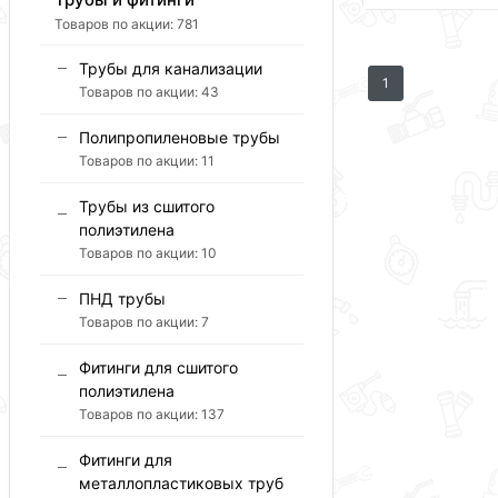
Товаров по акции:
781
Трубы для канализации
1
Товаров по акции:
43
Полипропиленовые трубы
Товаров по акции:
11
Трубы из сшитого
полиэтилена
Товаров по акции:
10
ПНД трубы
Товаров по акции:
7
Фитинги для сшитого
полиэтилена
Товаров по акции:
137
Фитинги для
металлопластиковых труб