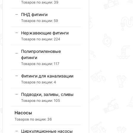
Товаров по акции:
39
ПНД фитинги
Товаров по акции:
59
Нержавеющие фитинги
Товаров по акции:
224
Полипропиленовые
фитинги
Товаров по акции:
117
Фитинги для канализации
Товаров по акции:
4
Подводки, заливы, сливы
Товаров по акции:
105
Насосы
Товаров по акции:
36
Циркуляционные насосы