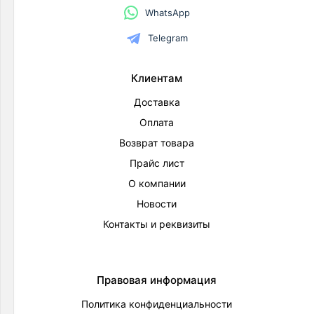
WhatsApp
Telegram
Клиентам
Доставка
Оплата
Возврат товара
Прайс лист
О компании
Новости
Контакты и реквизиты
Правовая информация
Политика конфиденциальности