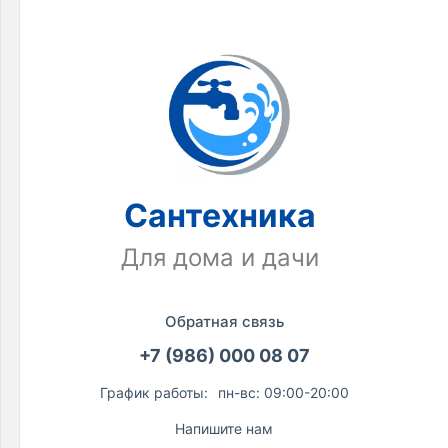
Сантехника
Для дома и дачи
Обратная связь
+7 (986) 000 08 07
График работы:
пн-вс: 09:00-20:00
Напишите нам