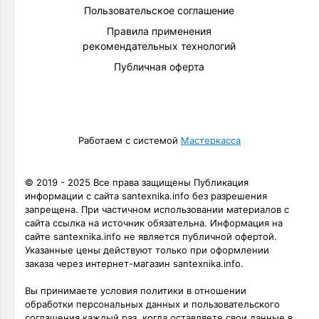
Пользовательское соглашение
Правила применения
рекомендательных технологий
Публичная оферта
Работаем с системой
Мастеркасса
© 2019 - 2025 Все права защищены Публикация
информации с сайта santexnika.info без разрешения
запрещена. При частичном использовании материалов с
сайта ссылка на источник обязательна. Информация на
сайте santexnika.info не является публичной офертой.
Указанные цены действуют только при оформлении
заказа через интернет-магазин santexnika.info.
Вы принимаете условия политики в отношении
обработки персональных данных и пользовательского
соглашения каждый раз, когда оставляете свои данные в