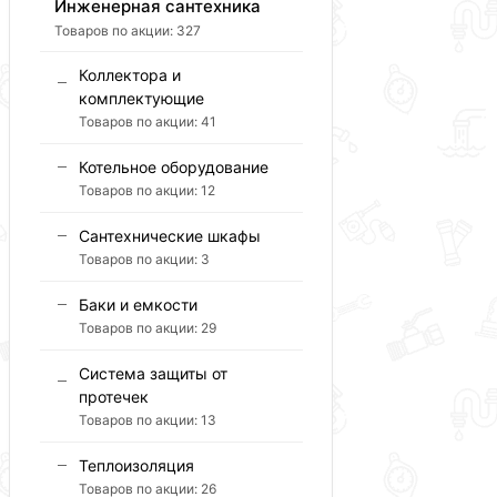
Инженерная сантехника
Товаров по акции:
327
Коллектора и
комплектующие
Товаров по акции:
41
Котельное оборудование
Товаров по акции:
12
Сантехнические шкафы
Товаров по акции:
3
Баки и емкости
Товаров по акции:
29
Система защиты от
протечек
Товаров по акции:
13
Теплоизоляция
Товаров по акции:
26