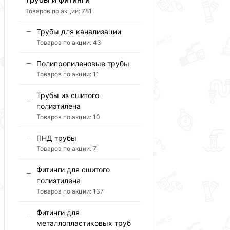
Товаров по акции:
781
Трубы для канализации
Товаров по акции:
43
Полипропиленовые трубы
Товаров по акции:
11
Трубы из сшитого
полиэтилена
Товаров по акции:
10
ПНД трубы
Товаров по акции:
7
Фитинги для сшитого
полиэтилена
Товаров по акции:
137
Фитинги для
металлопластиковых труб