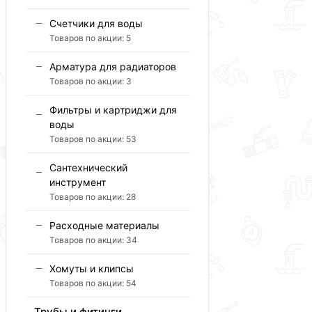
Счетчики для воды
Товаров по акции:
5
Арматура для радиаторов
Товаров по акции:
3
Фильтры и картриджи для
воды
Товаров по акции:
53
Сантехнический
инструмент
Товаров по акции:
28
Расходные материалы
Товаров по акции:
34
Хомуты и клипсы
Товаров по акции:
54
Трубы и фитинги