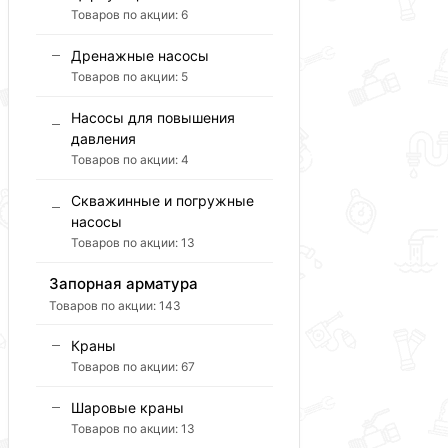
Товаров по акции:
6
Дренажные насосы
Товаров по акции:
5
Насосы для повышения
давления
Товаров по акции:
4
Скважинные и погружные
насосы
Товаров по акции:
13
Запорная арматура
Товаров по акции:
143
Краны
Товаров по акции:
67
Шаровые краны
Товаров по акции:
13