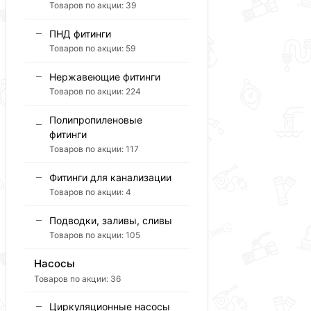
Товаров по акции:
39
ПНД фитинги
Товаров по акции:
59
Нержавеющие фитинги
Товаров по акции:
224
Полипропиленовые
фитинги
Товаров по акции:
117
Фитинги для канализации
Товаров по акции:
4
Подводки, заливы, сливы
Товаров по акции:
105
Насосы
Товаров по акции:
36
Циркуляционные насосы