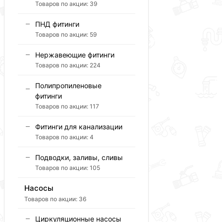
Товаров по акции:
39
ПНД фитинги
Товаров по акции:
59
Нержавеющие фитинги
Товаров по акции:
224
Полипропиленовые
фитинги
Товаров по акции:
117
Фитинги для канализации
Товаров по акции:
4
Подводки, заливы, сливы
Товаров по акции:
105
Насосы
Товаров по акции:
36
Циркуляционные насосы