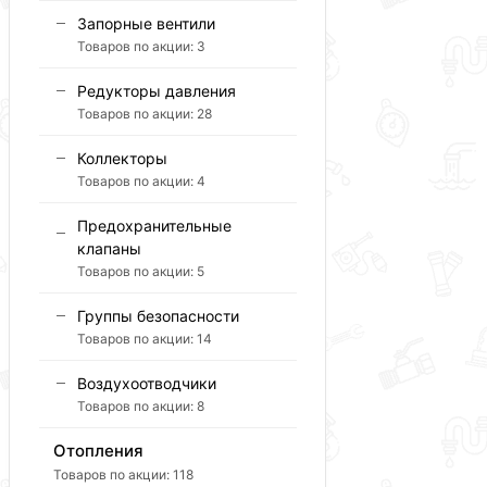
Запорные вентили
Товаров по акции:
3
Редукторы давления
Товаров по акции:
28
Коллекторы
Товаров по акции:
4
Предохранительные
клапаны
Товаров по акции:
5
Группы безопасности
Товаров по акции:
14
Воздухоотводчики
Товаров по акции:
8
Отопления
Товаров по акции:
118