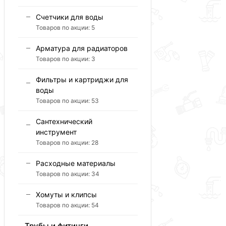
Счетчики для воды
Товаров по акции:
5
Арматура для радиаторов
Товаров по акции:
3
Фильтры и картриджи для
воды
Товаров по акции:
53
Сантехнический
инструмент
Товаров по акции:
28
Расходные материалы
Товаров по акции:
34
Хомуты и клипсы
Товаров по акции:
54
Трубы и фитинги