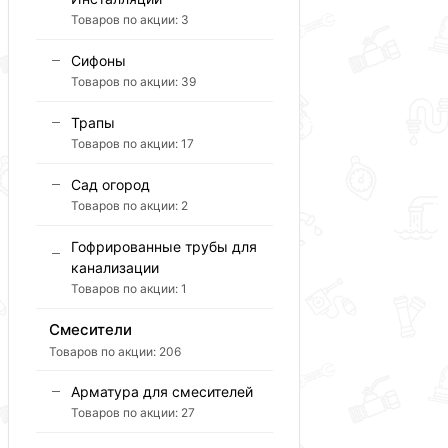
Товаров по акции:
3
Сифоны
Товаров по акции:
39
Трапы
Товаров по акции:
17
Сад огород
Товаров по акции:
2
Гофрированные трубы для
канализации
Товаров по акции:
1
Смесители
Товаров по акции:
206
Арматура для смесителей
Товаров по акции:
27