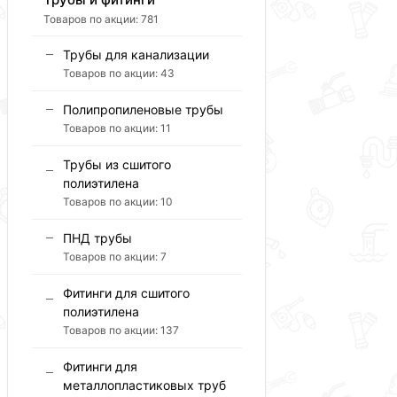
Товаров по акции:
781
Трубы для канализации
Товаров по акции:
43
Полипропиленовые трубы
Товаров по акции:
11
Трубы из сшитого
полиэтилена
Товаров по акции:
10
ПНД трубы
Товаров по акции:
7
Фитинги для сшитого
полиэтилена
Товаров по акции:
137
Фитинги для
металлопластиковых труб