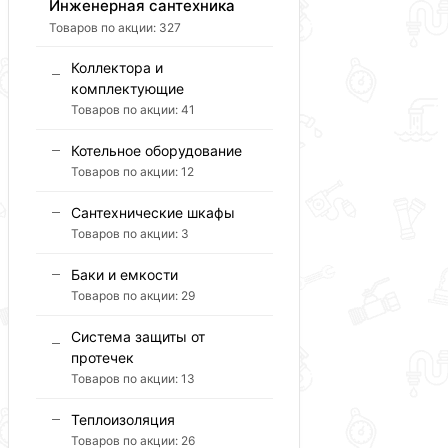
Инженерная сантехника
Товаров по акции:
327
Коллектора и
комплектующие
Товаров по акции:
41
Котельное оборудование
Товаров по акции:
12
Сантехнические шкафы
Товаров по акции:
3
Баки и емкости
Товаров по акции:
29
Система защиты от
протечек
Товаров по акции:
13
Теплоизоляция
Товаров по акции:
26