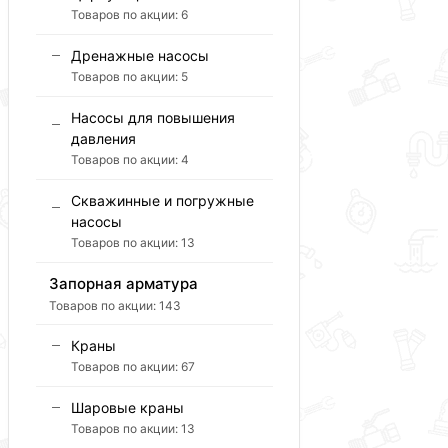
Товаров по акции:
6
Дренажные насосы
Товаров по акции:
5
Насосы для повышения
давления
Товаров по акции:
4
Скважинные и погружные
насосы
Товаров по акции:
13
Запорная арматура
Товаров по акции:
143
Краны
Товаров по акции:
67
Шаровые краны
Товаров по акции:
13